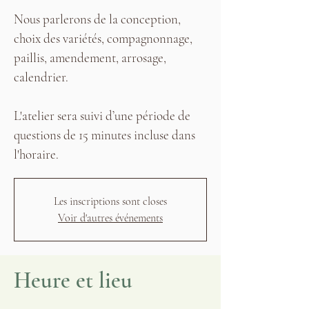
Nous parlerons de la conception,
choix des variétés, compagnonnage,
paillis, amendement, arrosage,
calendrier.
L'atelier sera suivi d’une période de
questions de 15 minutes incluse dans
l'horaire.
Les inscriptions sont closes
Voir d'autres événements
Heure et lieu