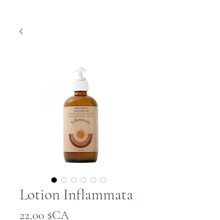
Lotion Inflammata
Prix
22,00 $CA