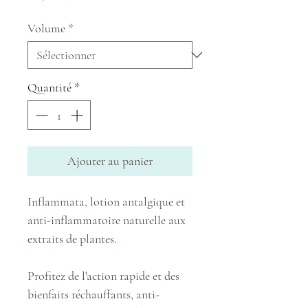
Volume
*
Quantité
*
Ajouter au panier
Inflammata, lotion antalgique et
anti-inflammatoire naturelle aux
extraits de plantes.
Profitez de l'action rapide et des
bienfaits réchauffants, anti-