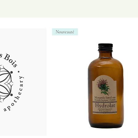
Nouveauté