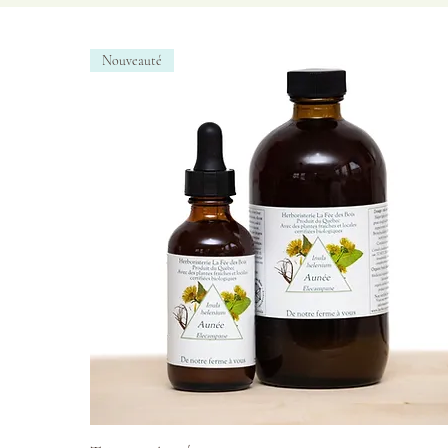
Nouveauté