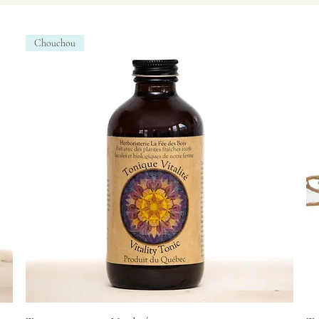
Chouchou