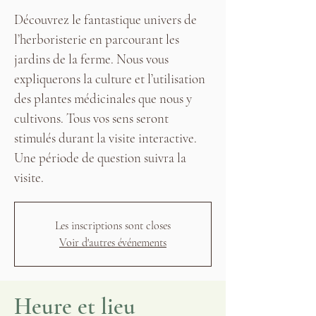
Découvrez le fantastique univers de
l’herboristerie en parcourant les
jardins de la ferme. Nous vous
expliquerons la culture et l’utilisation
des plantes médicinales que nous y
cultivons. Tous vos sens seront
stimulés durant la visite interactive.
Une période de question suivra la
visite.
Les inscriptions sont closes
Voir d'autres événements
Heure et lieu