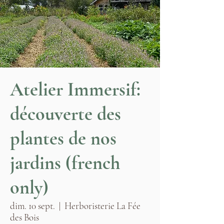
Atelier Immersif:
découverte des
plantes de nos
jardins (french
only)
dim. 10 sept.
  |  
Herboristerie La Fée
des Bois