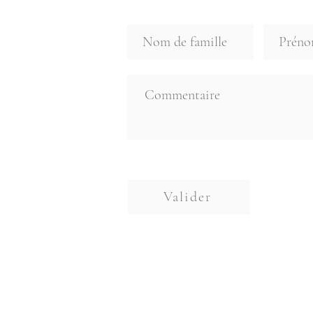
Valider