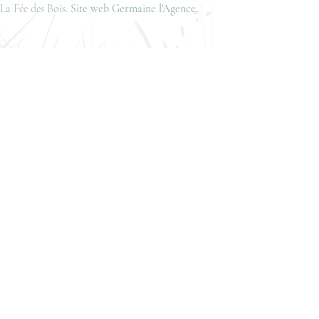
 La Fée des Bois.
Site web Germaine l'Agence.