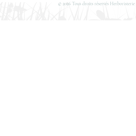
© 2026 Tous droits réservés Herboristerie