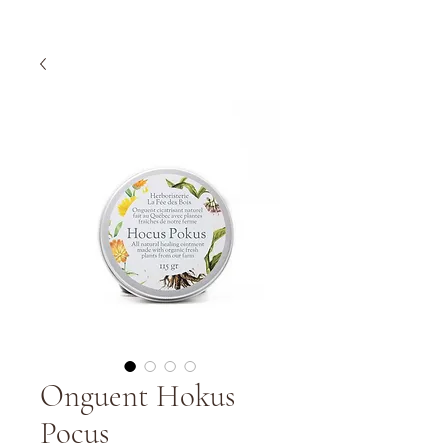
Onguent Hokus
Pocus