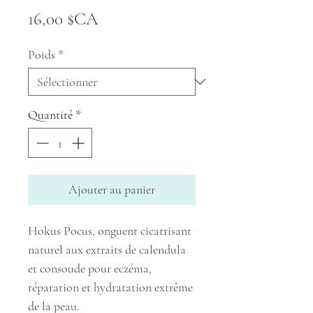
Prix
16,00 $CA
Poids
*
Quantité
*
Ajouter au panier
Hokus Pocus, onguent cicatrisant
naturel aux extraits de calendula
et consoude pour eczéma,
réparation et hydratation extrême
de la peau.