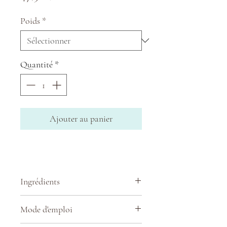
Poids
*
Quantité
*
Ajouter au panier
Ingrédients
Mode d'emploi