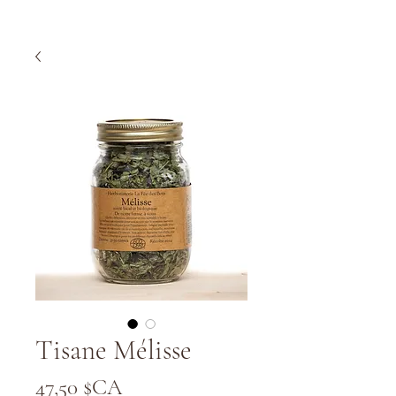
Tisane Mélisse
Prix
47,50 $CA