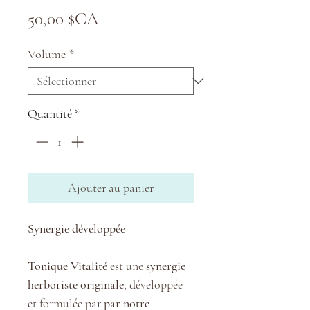
Prix
50,00 $CA
Volume
*
Quantité
*
Ajouter au panier
Synergie développée
Tonique Vitalité
est une
synergie
herboriste originale
, développée
et formulée par
par notre