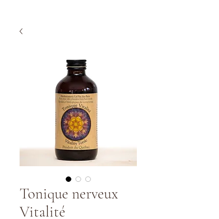
Tonique nerveux
Vitalité