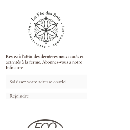
Restez à l'affût des dernières nouveautés et
activités à la ferme. Abonnez-vous à notre
Infolettre !
Rejoindre